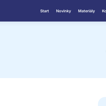
Start
Novinky
Materiály
K