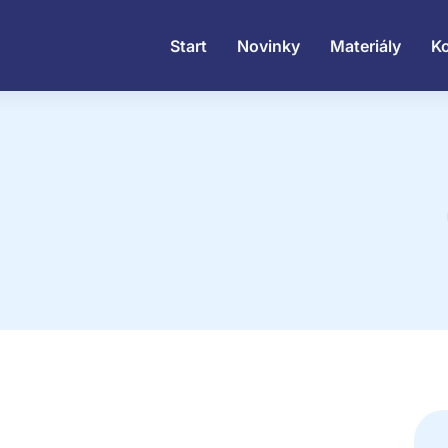
Start
Novinky
Materiály
K