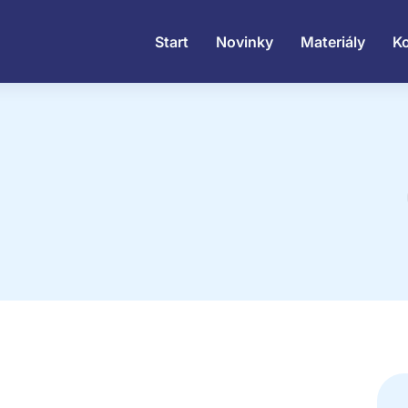
Start
Novinky
Materiály
K