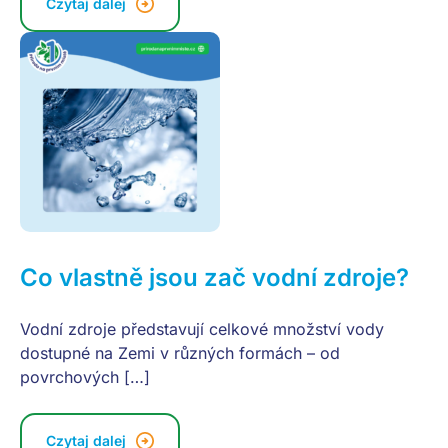
Czytaj dalej
Co vlastně jsou zač vodní zdroje?
Vodní zdroje představují celkové množství vody
dostupné na Zemi v různých formách – od
povrchových […]
Czytaj dalej