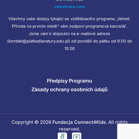
velvetcare.com
Všechny vaše dotazy týkající se vzdělávacího programu „Velvet.
Příroda na prvním místě“ vám zodpoví programová kancelář.
Jsme vám k dispozici na e-mailové adrese
(kontakt@piatkadlanatury.edu.pl) od pondělí do pátku od 9:00 do
15:00
Předpisy Programu
Zásady ochrany osobních údajů
Copyright © 2026
Fundacja Connect4Kids
. All rights
reserved.