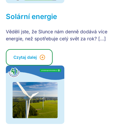
Solární energie
Věděli jste, že Slunce nám denně dodává více
energie, než spotřebuje celý svět za rok? […]
Czytaj dalej