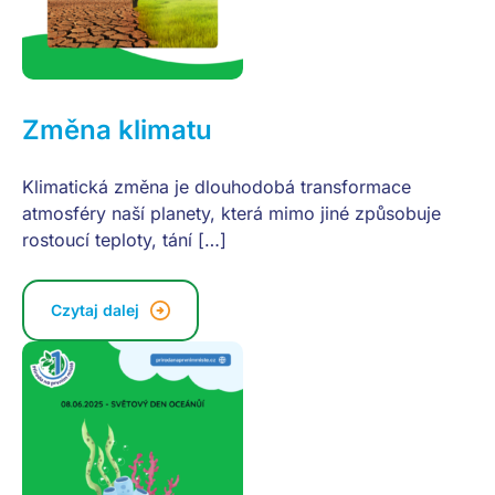
Změna klimatu
Klimatická změna je dlouhodobá transformace
atmosféry naší planety, která mimo jiné způsobuje
rostoucí teploty, tání […]
Czytaj dalej