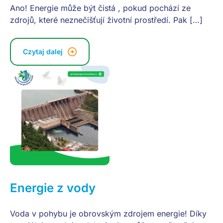
Ano! Energie může být čistá , pokud pochází ze
zdrojů, které neznečišťují životní prostředí. Pak […]
Czytaj dalej
Energie z vody
Voda v pohybu je obrovským zdrojem energie! Díky